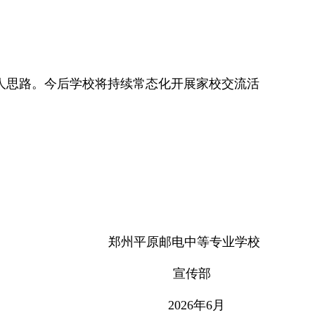
思路。今后学校将持续常态化开展家校交流活
。
郑州平原邮电中等专业学校
宣传部
2026年6月