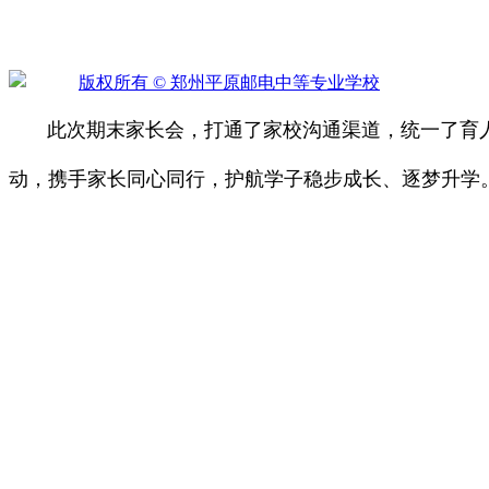
版权所有 ©
郑州平原邮电中等专业学校
此次期末家长会，打通了家校沟通渠道，统一了育人
动，携手家长同心同行，护航学子稳步成长、逐梦升学