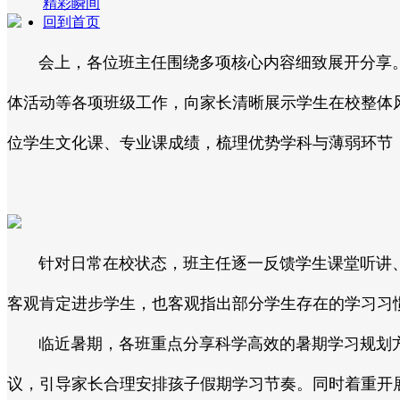
精彩瞬间
回到首页
会上，各位班主任围绕多项核心内容细致展开分享。
体活动等各项班级工作，向家长清晰展示学生在校整体
位学生文化课、专业课成绩，梳理优势学科与薄弱环节
针对日常在校状态，班主任逐一反馈学生课堂听讲、
客观肯定进步学生，也客观指出部分学生存在的学习习
临近暑期，各班重点分享科学高效的暑期学习规划方
议，引导家长合理安排孩子假期学习节奏。同时着重开