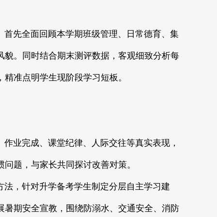
首先全面回顾本学期班级管理、日常德育、集
风貌。同时结合期末测评数据，客观细致分析每
，精准点明学生现阶段学习短板。
作业完成、课堂纪律、人际交往等真实表现，
惯问题，与家长共同探讨改善对策。
法，针对升学备考学生制定分层自主学习建
展暑期安全宣教，围绕防溺水、交通安全、消防