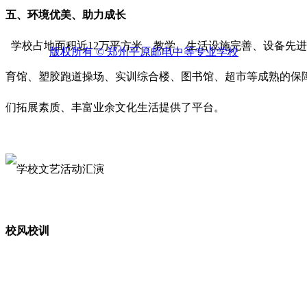
五、环境优美、助力成长
学校占地面积近12万平方米，教学、生活设施完善、设备先
版权所有 ©
郑州平原邮电中等专业学校
育馆、塑胶跑道操场、实训综合楼、图书馆、超市等成熟的保障
们拓展素质、丰富业余文化生活提供了平台。
校风校训