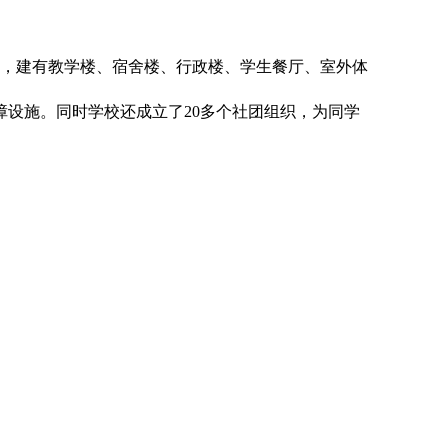
进，建有教学楼、宿舍楼、行政楼、学生餐厅、室外体
设施。同时学校还成立了20多个社团组织，为同学