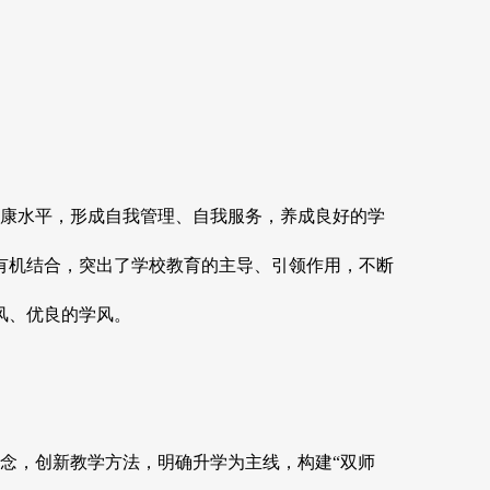
健康水平，形成自我管理、自我服务，养成良好的学
有机结合，突出了学校教育的主导、引领作用，不断
风、优良的学风。
念，创新教学方法，明确升学为主线，构建“双师