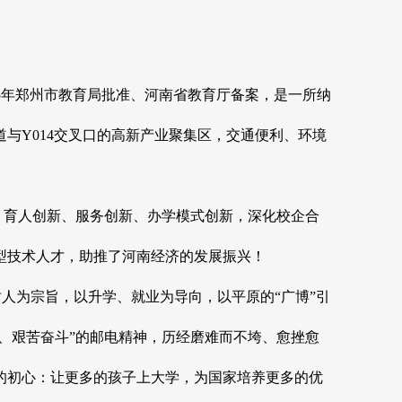
05年郑州市教育局批准、河南省教育厅备案，是一所纳
与Y014交叉口的高新产业聚集区，交通便利、环境
育人创新、服务创新、办学模式创新，深化校企合
型技术人才，助推了河南经济的发展振兴！
人为宗旨，以升学、就业为导向，以平原的“广博”引
息、艰苦奋斗”的邮电精神，历经磨难而不垮、愈挫愈
的初心：让更多的孩子上大学，为国家培养更多的优