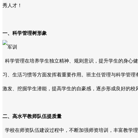
秀人才！
一、科学管理树形象
科学管理在培养学生独立精神、规则意识，提升学生的身心
习、生活习惯等方面发挥着重要作用。班主任管理与科学管理
激发、挖掘学生潜能，提高学生的自豪感，逐步形成良好的校
二、高水平教师队伍提质量
学校在师资队伍建设过程中，不断加强师资培训，丰富教学理